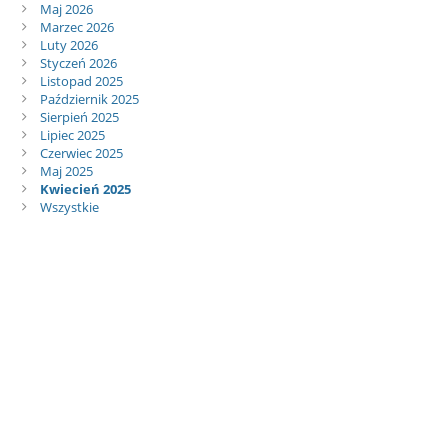
Maj 2026
Marzec 2026
Luty 2026
Styczeń 2026
Listopad 2025
Październik 2025
Sierpień 2025
Lipiec 2025
Czerwiec 2025
Maj 2025
Kwiecień 2025
Wszystkie