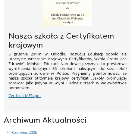
Nasza szkoła z Certyfikatem
krajowym
5 grudnia 2017r. w Ośrodku Rozwoju Edukacji odbyło się
uroczyste wręczenie Krajowych Certyfikatów„Szkoła Promująca
Zdrowie”. Minister Edukacji Narodowej przyznała to prestiżowe
wyróżnienia kolejnym 36 szkołom należącym do sieci szkół
promujących zdrowie w Polsce. Pragniemy poinformować, że
nasza szkoła otrzymała krajowy certyfikat „Szkoły promującej
zdrowie” jako jedyna w Gdyni i jedna z trzech w województwie
pomorskim.
Certfikat MEN.pdf
Archiwum Aktualności
Czerwiec 2026