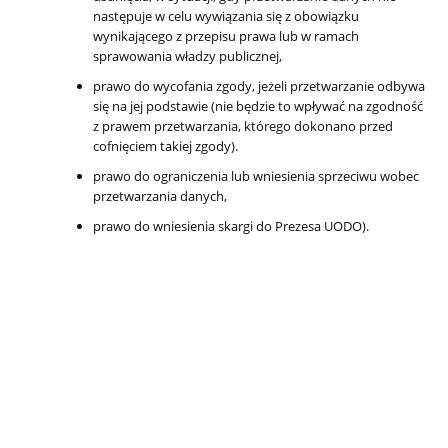
następuje w celu wywiązania się z obowiązku
wynikającego z przepisu prawa lub w ramach
sprawowania władzy publicznej,
prawo do wycofania zgody, jeżeli przetwarzanie odbywa
się na jej podstawie (nie będzie to wpływać na zgodność
z prawem przetwarzania, którego dokonano przed
cofnięciem takiej zgody).
prawo do ograniczenia lub wniesienia sprzeciwu wobec
przetwarzania danych,
prawo do wniesienia skargi do Prezesa UODO).